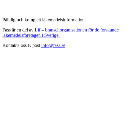
Pålitlig och komplett läkemedelsinformation
Fass är en del av
Lif – branschorganisationen för de forskande
läkemedelsföretagen i Sverige.
Kontakta oss
E-post
info@fass.se