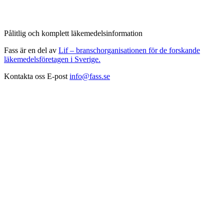
Pålitlig och komplett läkemedelsinformation
Fass är en del av
Lif – branschorganisationen för de forskande
läkemedelsföretagen i Sverige.
Kontakta oss
E-post
info@fass.se