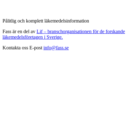
Pålitlig och komplett läkemedelsinformation
Fass är en del av
Lif – branschorganisationen för de forskande
läkemedelsföretagen i Sverige.
Kontakta oss
E-post
info@fass.se