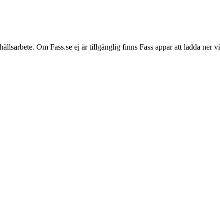
hållsarbete. Om Fass.se ej är tillgänglig finns Fass appar att ladda ner 