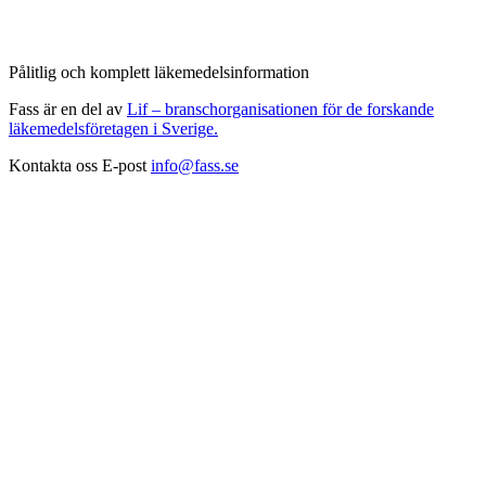
Pålitlig och komplett läkemedelsinformation
Fass är en del av
Lif – branschorganisationen för de forskande
läkemedelsföretagen i Sverige.
Kontakta oss
E-post
info@fass.se