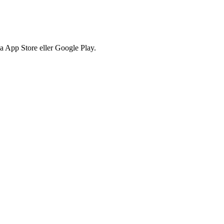
via App Store eller Google Play.