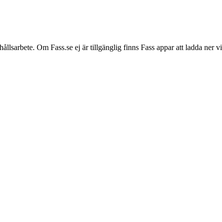
hållsarbete. Om Fass.se ej är tillgänglig finns Fass appar att ladda ner 