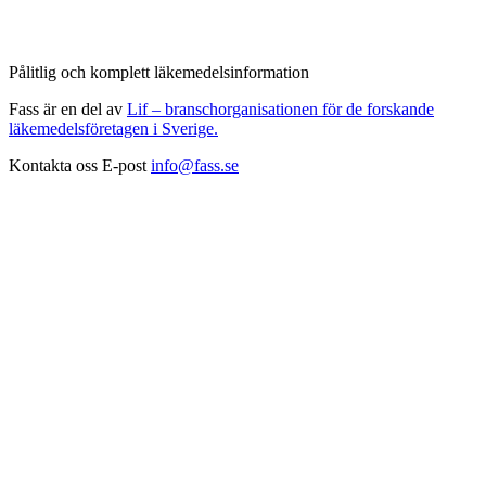
Pålitlig och komplett läkemedelsinformation
Fass är en del av
Lif – branschorganisationen för de forskande
läkemedelsföretagen i Sverige.
Kontakta oss
E-post
info@fass.se