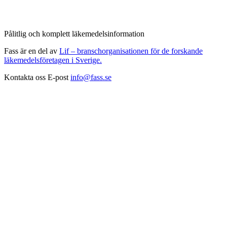
Pålitlig och komplett läkemedelsinformation
Fass är en del av
Lif – branschorganisationen för de forskande
läkemedelsföretagen i Sverige.
Kontakta oss
E-post
info@fass.se