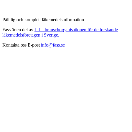
Pålitlig och komplett läkemedelsinformation
Fass är en del av
Lif – branschorganisationen för de forskande
läkemedelsföretagen i Sverige.
Kontakta oss
E-post
info@fass.se