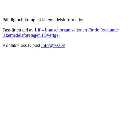
Pålitlig och komplett läkemedelsinformation
Fass är en del av
Lif – branschorganisationen för de forskande
läkemedelsföretagen i Sverige.
Kontakta oss
E-post
info@fass.se