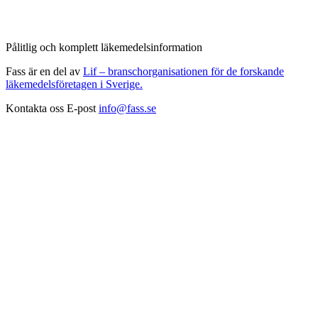
Pålitlig och komplett läkemedelsinformation
Fass är en del av
Lif – branschorganisationen för de forskande
läkemedelsföretagen i Sverige.
Kontakta oss
E-post
info@fass.se