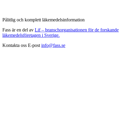
Pålitlig och komplett läkemedelsinformation
Fass är en del av
Lif – branschorganisationen för de forskande
läkemedelsföretagen i Sverige.
Kontakta oss
E-post
info@fass.se