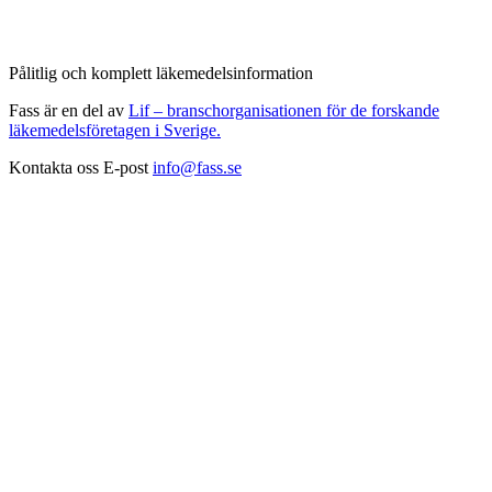
Pålitlig och komplett läkemedelsinformation
Fass är en del av
Lif – branschorganisationen för de forskande
läkemedelsföretagen i Sverige.
Kontakta oss
E-post
info@fass.se