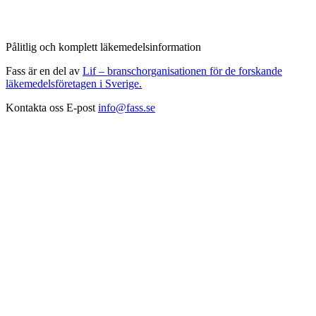
Pålitlig och komplett läkemedelsinformation
Fass är en del av
Lif – branschorganisationen för de forskande
läkemedelsföretagen i Sverige.
Kontakta oss
E-post
info@fass.se