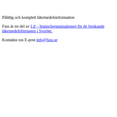
Pålitlig och komplett läkemedelsinformation
Fass är en del av
Lif – branschorganisationen för de forskande
läkemedelsföretagen i Sverige.
Kontakta oss
E-post
info@fass.se