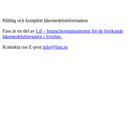
Pålitlig och komplett läkemedelsinformation
Fass är en del av
Lif – branschorganisationen för de forskande
läkemedelsföretagen i Sverige.
Kontakta oss
E-post
info@fass.se