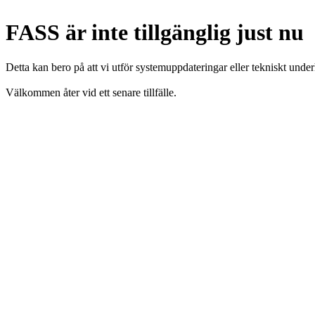
FASS är inte tillgänglig just nu
Detta kan bero på att vi utför systemuppdateringar eller tekniskt under
Välkommen åter vid ett senare tillfälle.