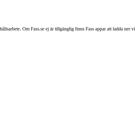
hållsarbete. Om Fass.se ej är tillgänglig finns Fass appar att ladda ner 