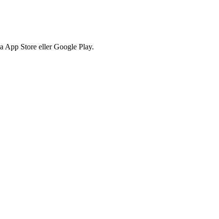
via App Store eller Google Play.