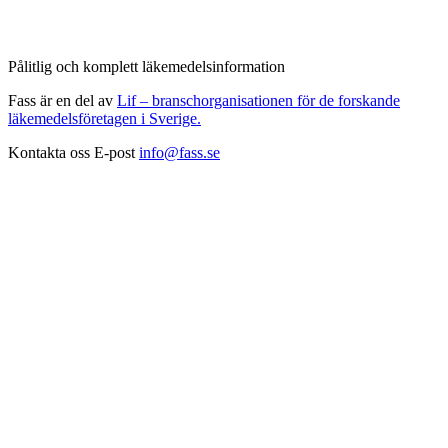
Pålitlig och komplett läkemedelsinformation
Fass är en del av
Lif – branschorganisationen för de forskande
läkemedelsföretagen i Sverige.
Kontakta oss
E-post
info@fass.se