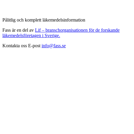
Pålitlig och komplett läkemedelsinformation
Fass är en del av
Lif – branschorganisationen för de forskande
läkemedelsföretagen i Sverige.
Kontakta oss
E-post
info@fass.se