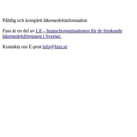
Pålitlig och komplett läkemedelsinformation
Fass är en del av
Lif – branschorganisationen för de forskande
läkemedelsföretagen i Sverige.
Kontakta oss
E-post
info@fass.se