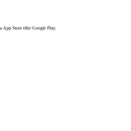
via App Store eller Google Play.