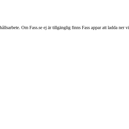
hållsarbete. Om Fass.se ej är tillgänglig finns Fass appar att ladda ner 