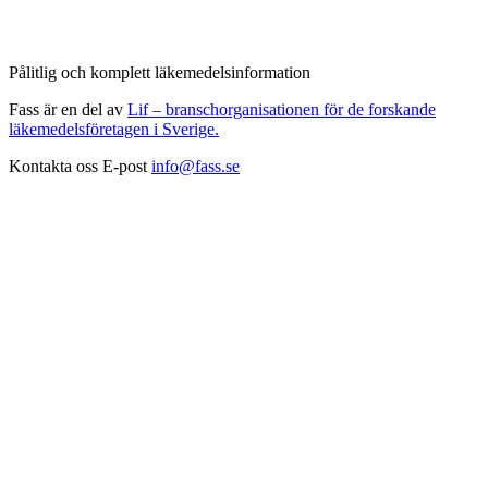
Pålitlig och komplett läkemedelsinformation
Fass är en del av
Lif – branschorganisationen för de forskande
läkemedelsföretagen i Sverige.
Kontakta oss
E-post
info@fass.se