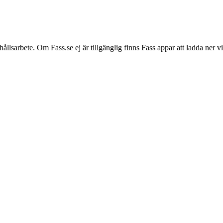
hållsarbete. Om Fass.se ej är tillgänglig finns Fass appar att ladda ner 