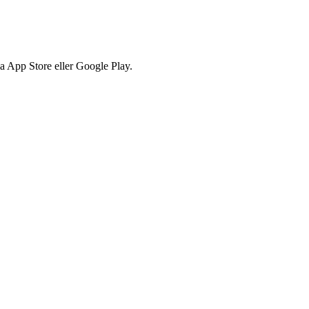
via App Store eller Google Play.