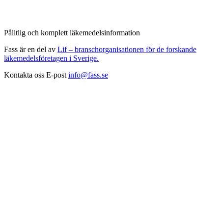
Pålitlig och komplett läkemedelsinformation
Fass är en del av
Lif – branschorganisationen för de forskande
läkemedelsföretagen i Sverige.
Kontakta oss
E-post
info@fass.se