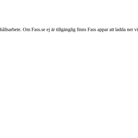
hållsarbete. Om Fass.se ej är tillgänglig finns Fass appar att ladda ner 