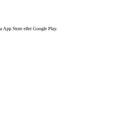
via App Store eller Google Play.