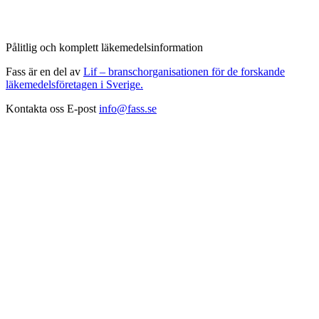
Pålitlig och komplett läkemedelsinformation
Fass är en del av
Lif – branschorganisationen för de forskande
läkemedelsföretagen i Sverige.
Kontakta oss
E-post
info@fass.se