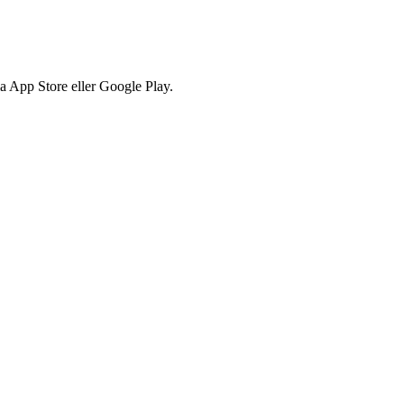
via App Store eller Google Play.