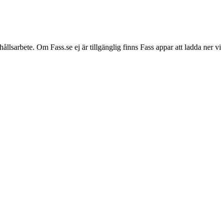
hållsarbete. Om Fass.se ej är tillgänglig finns Fass appar att ladda ner 