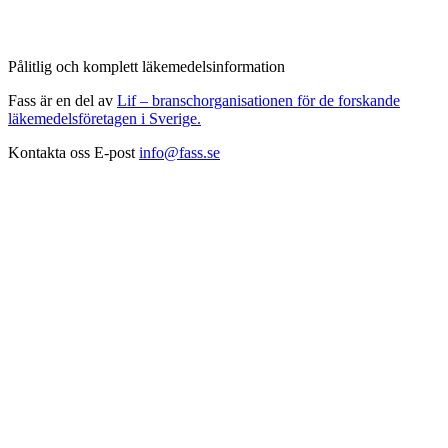
Pålitlig och komplett läkemedelsinformation
Fass är en del av
Lif – branschorganisationen för de forskande
läkemedelsföretagen i Sverige.
Kontakta oss
E-post
info@fass.se