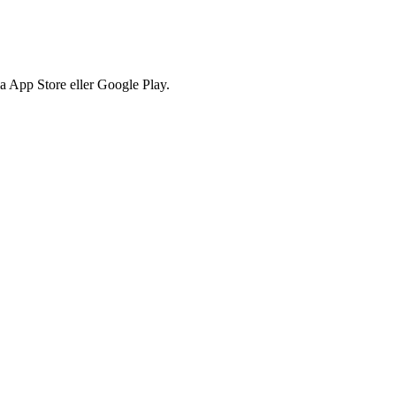
via App Store eller Google Play.