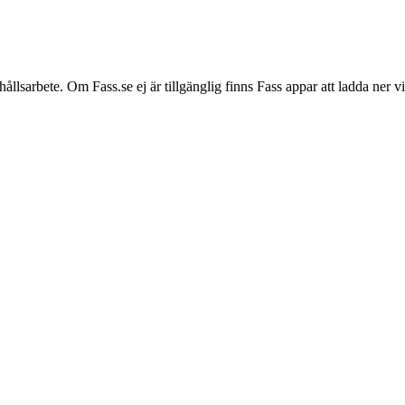
hållsarbete. Om Fass.se ej är tillgänglig finns Fass appar att ladda ner 