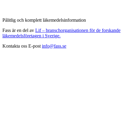
Pålitlig och komplett läkemedelsinformation
Fass är en del av
Lif – branschorganisationen för de forskande
läkemedelsföretagen i Sverige.
Kontakta oss
E-post
info@fass.se