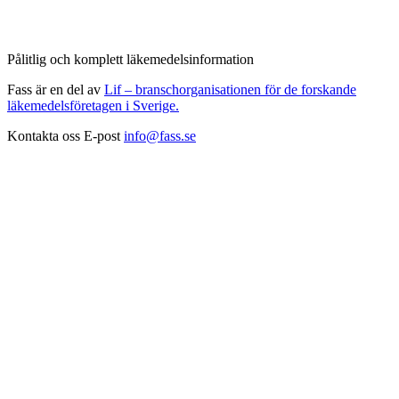
Pålitlig och komplett läkemedelsinformation
Fass är en del av
Lif – branschorganisationen för de forskande
läkemedelsföretagen i Sverige.
Kontakta oss
E-post
info@fass.se