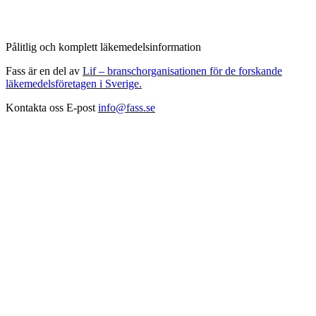
Pålitlig och komplett läkemedelsinformation
Fass är en del av
Lif – branschorganisationen för de forskande
läkemedelsföretagen i Sverige.
Kontakta oss
E-post
info@fass.se