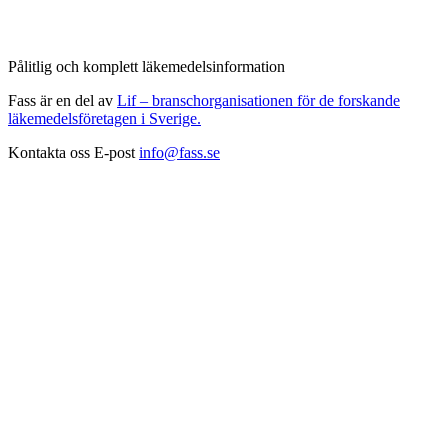
Pålitlig och komplett läkemedelsinformation
Fass är en del av
Lif – branschorganisationen för de forskande
läkemedelsföretagen i Sverige.
Kontakta oss
E-post
info@fass.se