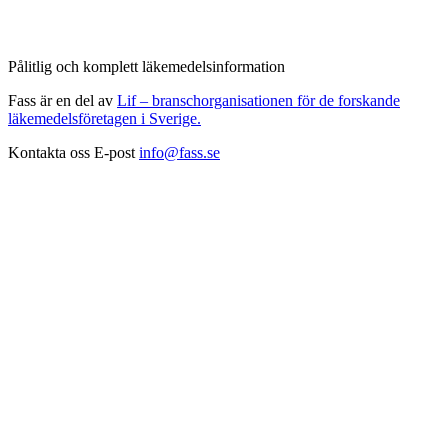
Pålitlig och komplett läkemedelsinformation
Fass är en del av
Lif – branschorganisationen för de forskande
läkemedelsföretagen i Sverige.
Kontakta oss
E-post
info@fass.se