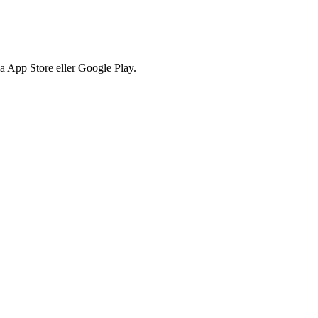
via App Store eller Google Play.