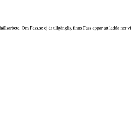
hållsarbete. Om Fass.se ej är tillgänglig finns Fass appar att ladda ner 