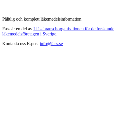
Pålitlig och komplett läkemedelsinformation
Fass är en del av
Lif – branschorganisationen för de forskande
läkemedelsföretagen i Sverige.
Kontakta oss
E-post
info@fass.se