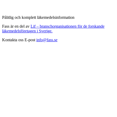
Pålitlig och komplett läkemedelsinformation
Fass är en del av
Lif – branschorganisationen för de forskande
läkemedelsföretagen i Sverige.
Kontakta oss
E-post
info@fass.se