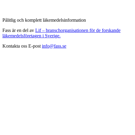
Pålitlig och komplett läkemedelsinformation
Fass är en del av
Lif – branschorganisationen för de forskande
läkemedelsföretagen i Sverige.
Kontakta oss
E-post
info@fass.se