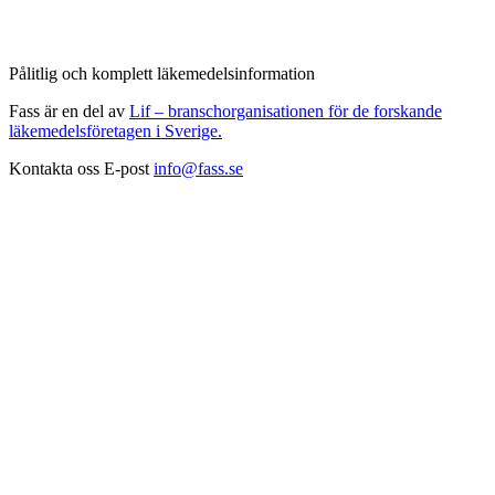
Pålitlig och komplett läkemedelsinformation
Fass är en del av
Lif – branschorganisationen för de forskande
läkemedelsföretagen i Sverige.
Kontakta oss
E-post
info@fass.se