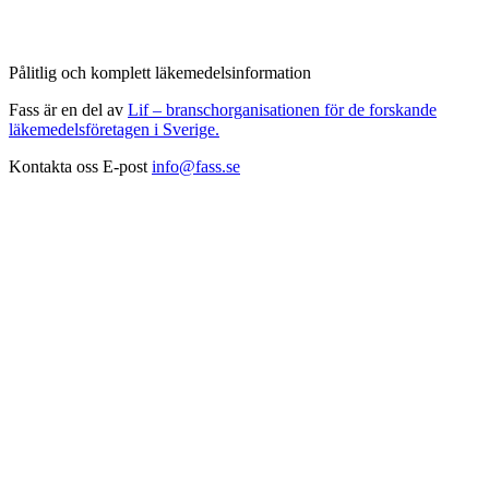
Pålitlig och komplett läkemedelsinformation
Fass är en del av
Lif – branschorganisationen för de forskande
läkemedelsföretagen i Sverige.
Kontakta oss
E-post
info@fass.se