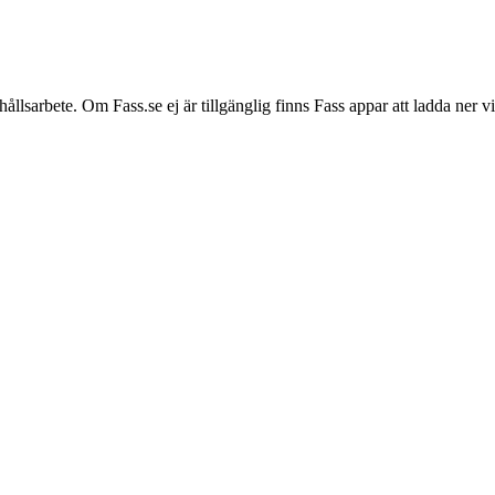
hållsarbete. Om Fass.se ej är tillgänglig finns Fass appar att ladda ner 