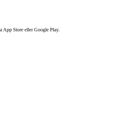
via App Store eller Google Play.