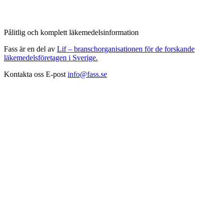
Pålitlig och komplett läkemedelsinformation
Fass är en del av
Lif – branschorganisationen för de forskande
läkemedelsföretagen i Sverige.
Kontakta oss
E-post
info@fass.se