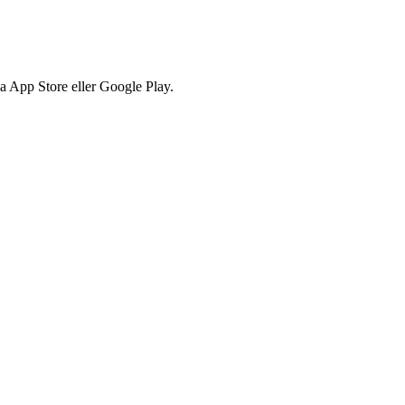
via App Store eller Google Play.