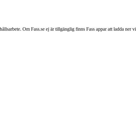
hållsarbete. Om Fass.se ej är tillgänglig finns Fass appar att ladda ner 