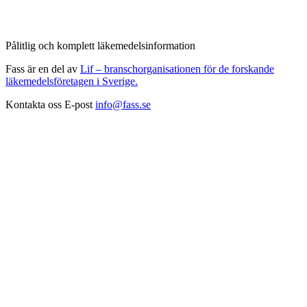
Pålitlig och komplett läkemedelsinformation
Fass är en del av
Lif – branschorganisationen för de forskande
läkemedelsföretagen i Sverige.
Kontakta oss
E-post
info@fass.se