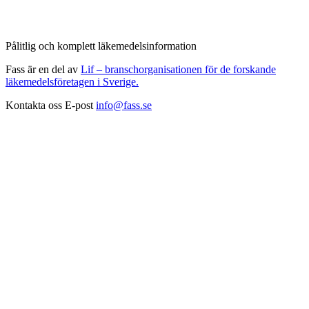
Pålitlig och komplett läkemedelsinformation
Fass är en del av
Lif – branschorganisationen för de forskande
läkemedelsföretagen i Sverige.
Kontakta oss
E-post
info@fass.se