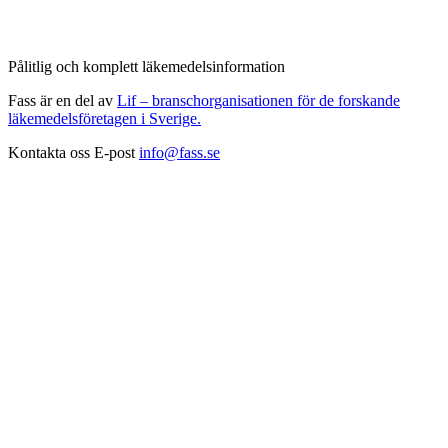
Pålitlig och komplett läkemedelsinformation
Fass är en del av
Lif – branschorganisationen för de forskande
läkemedelsföretagen i Sverige.
Kontakta oss
E-post
info@fass.se