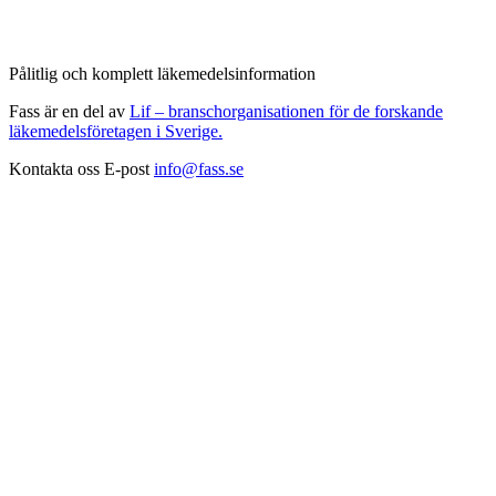
Pålitlig och komplett läkemedelsinformation
Fass är en del av
Lif – branschorganisationen för de forskande
läkemedelsföretagen i Sverige.
Kontakta oss
E-post
info@fass.se