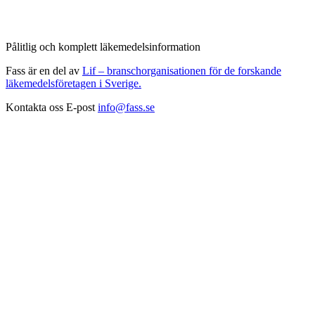
Pålitlig och komplett läkemedelsinformation
Fass är en del av
Lif – branschorganisationen för de forskande
läkemedelsföretagen i Sverige.
Kontakta oss
E-post
info@fass.se