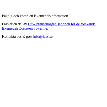
Pålitlig och komplett läkemedelsinformation
Fass är en del av
Lif – branschorganisationen för de forskande
läkemedelsföretagen i Sverige.
Kontakta oss
E-post
info@fass.se