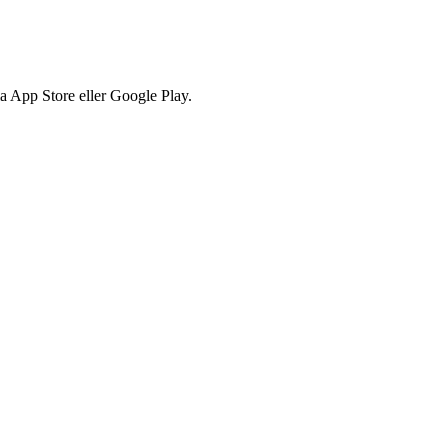
via App Store eller Google Play.