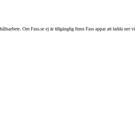
hållsarbete. Om Fass.se ej är tillgänglig finns Fass appar att ladda ner 